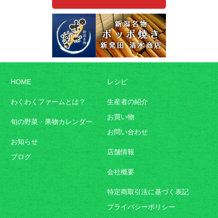
HOME
レシピ
わくわくファームとは？
生産者の紹介
お買い物
旬の野菜・果物カレンダー
お問い合わせ
お知らせ
店舗情報
ブログ
会社概要
特定商取引法に基づく表記
プライバシーポリシー