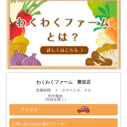
わくわくファーム 豊栄店
営業時間 ７：００〜１９：００
年中無休
（年始を除く）
アクセス
お問い合わせはお電話でどうぞ！